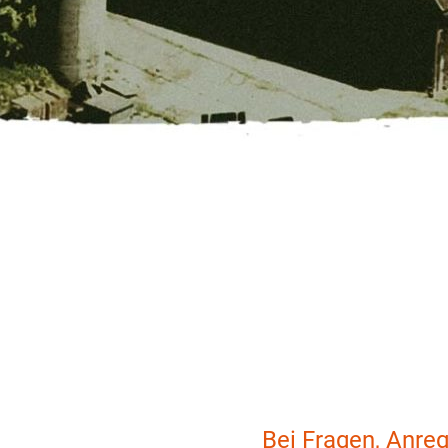
Bei Fragen, Anre