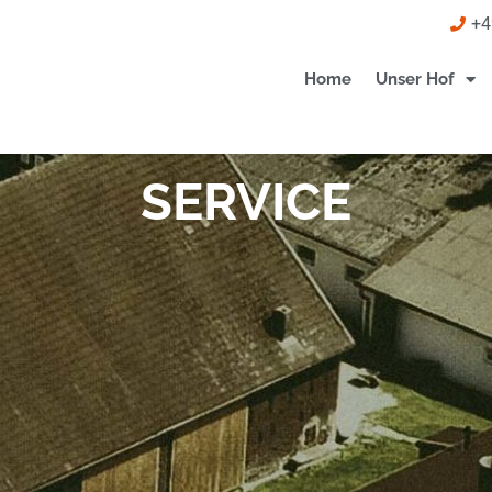
+4
Home
Unser Hof
SERVICE