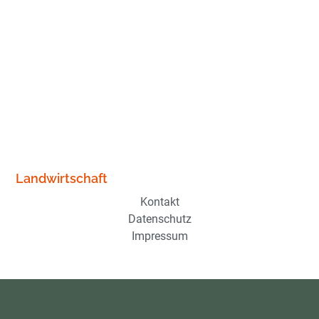
Landwirtschaft
Kontakt
Datenschutz
Impressum