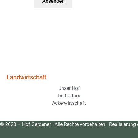
Absenden
Landwirtschaft
Unser Hof
Tierhaltung
Ackerwirtschaft
© 2023 – Hof Gerdener · Alle Rechte vorbehalten · Realisierung