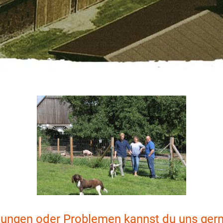
gungen oder Problemen kannst du uns gern