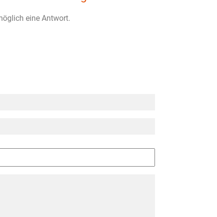
möglich eine Antwort.