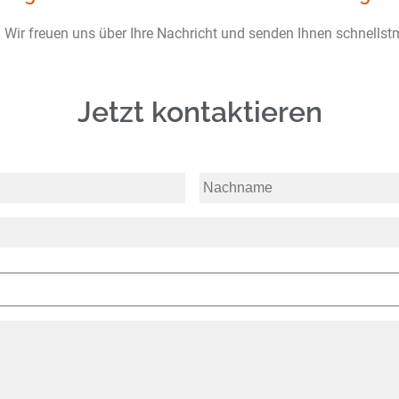
Wir freuen uns über Ihre Nachricht und senden Ihnen schnellst
Jetzt kontaktieren
Nachname
*