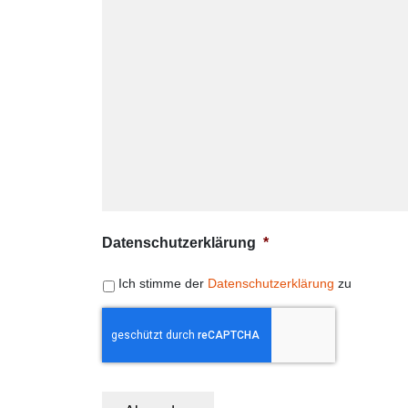
Datenschutzerklärung
*
Ich stimme der
Datenschutzerklärung
zu