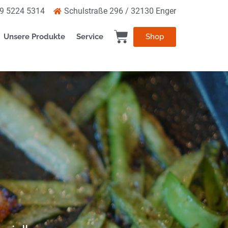
9 5224 5314
Schulstraße 296 / 32130 Enger
Shop
Unsere Produkte
Service